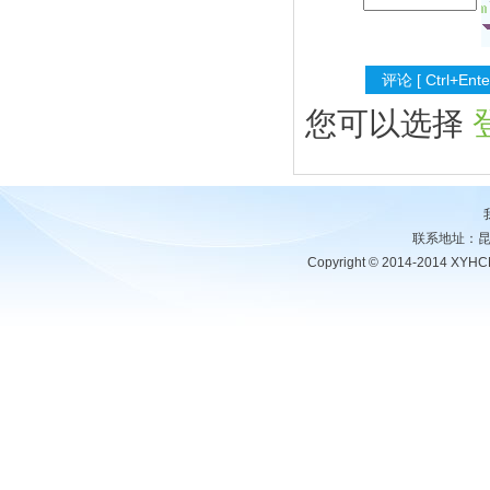
您可以选择
联系地址：昆明
Copyright © 2014-2014 