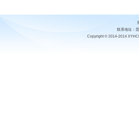
联系地址：昆明
Copyright © 2014-2014 