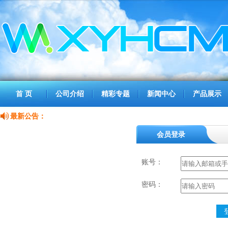
首 页
公司介绍
精彩专题
新闻中心
产品展示
最新公告：
会员登录
账号：
密码：